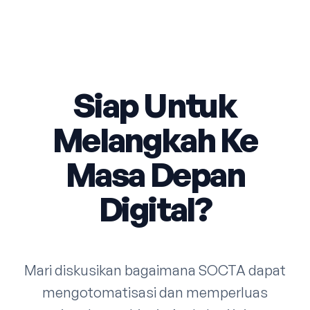
Siap Untuk
Melangkah Ke
Masa Depan
Digital?
Mari diskusikan bagaimana SOCTA dapat
mengotomatisasi dan memperluas