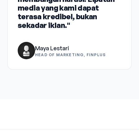
media yang kami dapat
terasa kredibel, bukan
sekadar iklan."
Maya Lestari
HEAD OF MARKETING, FINPLUS