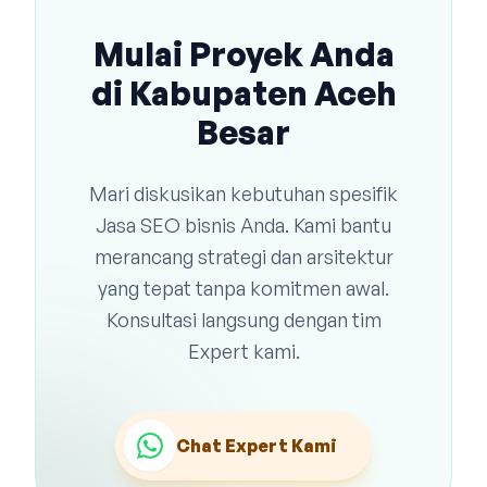
Mulai Proyek Anda
di Kabupaten Aceh
Besar
Mari diskusikan kebutuhan spesifik
Jasa SEO bisnis Anda. Kami bantu
merancang strategi dan arsitektur
yang tepat tanpa komitmen awal.
Konsultasi langsung dengan tim
Expert kami.
Chat Expert Kami