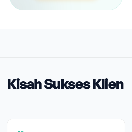
Kisah Sukses Klien