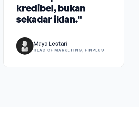
kredibel, bukan
sekadar iklan."
Maya Lestari
HEAD OF MARKETING, FINPLUS