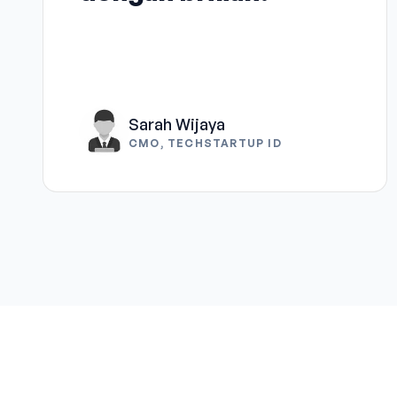
Sarah Wijaya
CMO, TECHSTARTUP ID