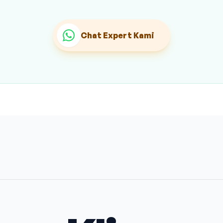
Chat Expert Kami