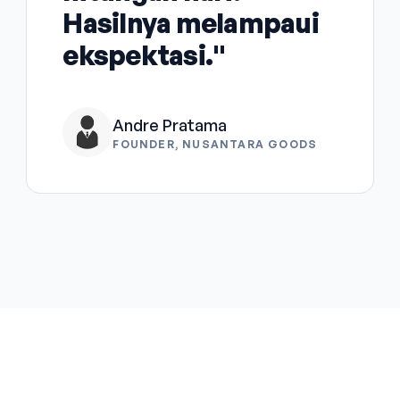
Hasilnya melampaui
ekspektasi."
Andre Pratama
FOUNDER, NUSANTARA GOODS