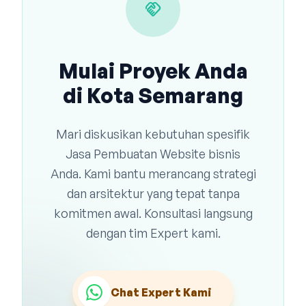
handshake
Mulai Proyek Anda
di Kota Semarang
Mari diskusikan kebutuhan spesifik
Jasa Pembuatan Website bisnis
Anda. Kami bantu merancang strategi
dan arsitektur yang tepat tanpa
komitmen awal. Konsultasi langsung
dengan tim Expert kami.
Chat Expert Kami