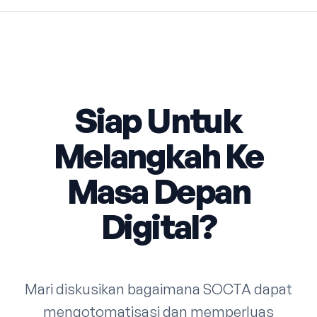
Siap Untuk
Melangkah Ke
Masa Depan
Digital?
Mari diskusikan bagaimana SOCTA dapat
mengotomatisasi dan memperluas