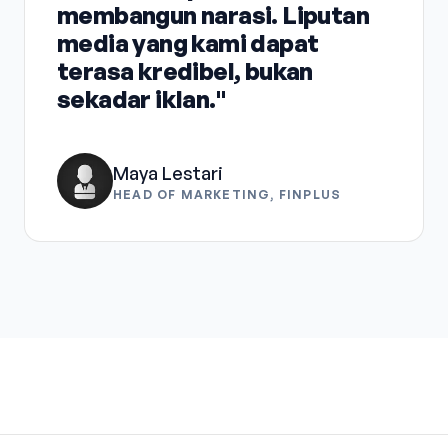
membangun narasi. Liputan
media yang kami dapat
terasa kredibel, bukan
sekadar iklan."
Maya Lestari
HEAD OF MARKETING, FINPLUS