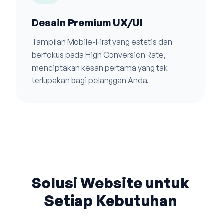
Desain Premium UX/UI
Tampilan Mobile-First yang estetis dan
berfokus pada High Conversion Rate,
menciptakan kesan pertama yang tak
terlupakan bagi pelanggan Anda.
Solusi Website untuk
Setiap Kebutuhan