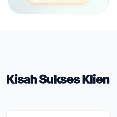
Kisah Sukses Klien