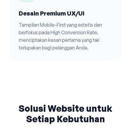
Desain Premium UX/UI
Tampilan Mobile-First yang estetis dan
berfokus pada High Conversion Rate,
menciptakan kesan pertama yang tak
terlupakan bagi pelanggan Anda.
Solusi Website untuk
Setiap Kebutuhan