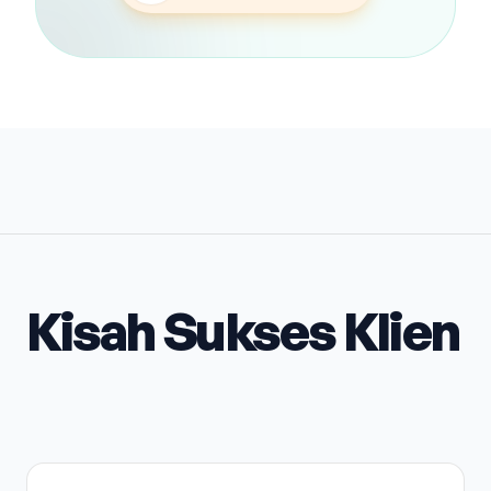
Kisah Sukses Klien