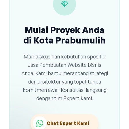
handshake
Mulai Proyek Anda
di Kota Prabumulih
Mari diskusikan kebutuhan spesifik
Jasa Pembuatan Website bisnis
Anda. Kami bantu merancang strategi
dan arsitektur yang tepat tanpa
komitmen awal. Konsultasi langsung
dengan tim Expert kami.
Chat Expert Kami