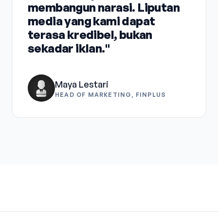
membangun narasi. Liputan
media yang kami dapat
terasa kredibel, bukan
sekadar iklan."
Maya Lestari
HEAD OF MARKETING, FINPLUS