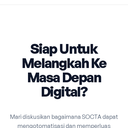
Siap Untuk
Melangkah Ke
Masa Depan
Digital?
Mari diskusikan bagaimana SOCTA dapat
mengotomatisasi dan memperluas