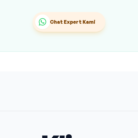
Chat Expert Kami