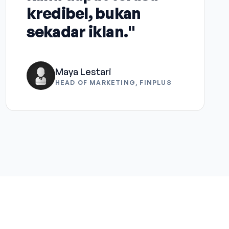
kredibel, bukan
sekadar iklan."
Maya Lestari
HEAD OF MARKETING, FINPLUS