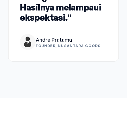
Hasilnya melampaui
ekspektasi."
Andre Pratama
FOUNDER, NUSANTARA GOODS