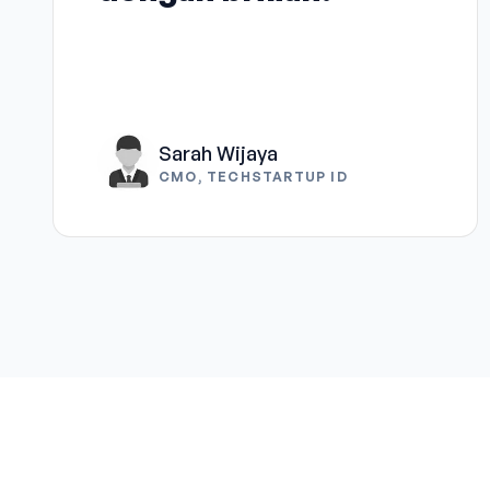
Sarah Wijaya
CMO, TECHSTARTUP ID