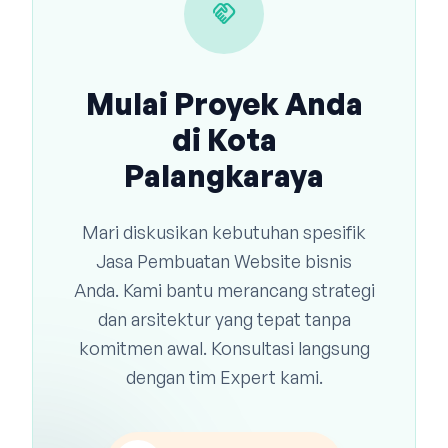
handshake
Mulai Proyek Anda
di Kota
Palangkaraya
Mari diskusikan kebutuhan spesifik
Jasa Pembuatan Website bisnis
Anda. Kami bantu merancang strategi
dan arsitektur yang tepat tanpa
komitmen awal. Konsultasi langsung
dengan tim Expert kami.