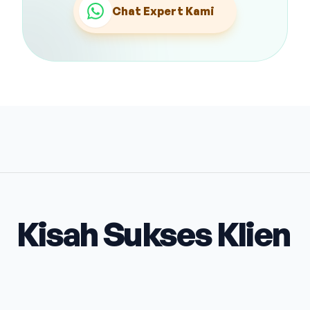
Chat Expert Kami
Kisah Sukses Klien