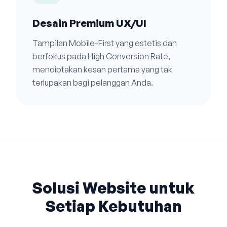
Desain Premium UX/UI
Tampilan Mobile-First yang estetis dan
berfokus pada High Conversion Rate,
menciptakan kesan pertama yang tak
terlupakan bagi pelanggan Anda.
Solusi Website untuk
Setiap Kebutuhan