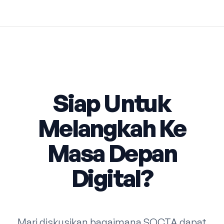
Siap Untuk
Melangkah Ke
Masa Depan
Digital?
Mari diskusikan bagaimana SOCTA dapat