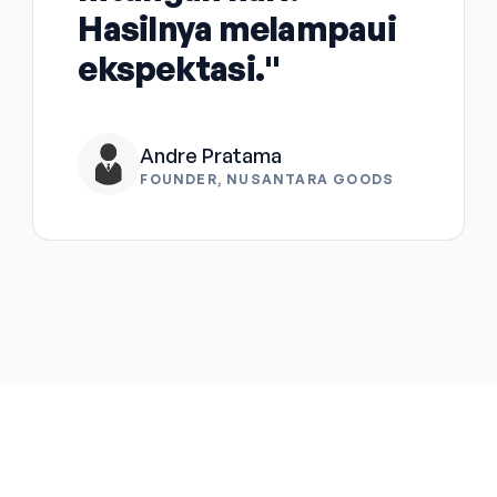
Hasilnya melampaui
ekspektasi."
Andre Pratama
FOUNDER, NUSANTARA GOODS