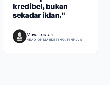
kredibel, bukan
sekadar iklan."
Maya Lestari
HEAD OF MARKETING, FINPLUS