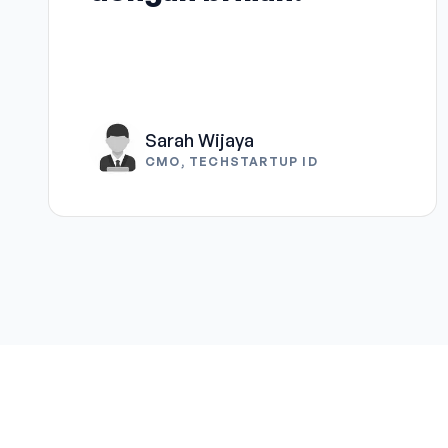
Sarah Wijaya
CMO, TECHSTARTUP ID