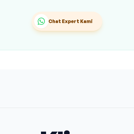
Chat Expert Kami