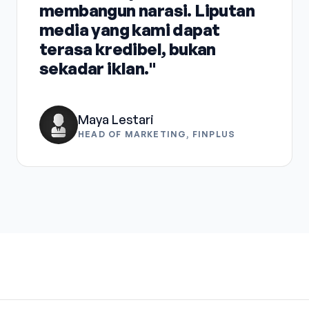
membangun narasi. Liputan
media yang kami dapat
terasa kredibel, bukan
sekadar iklan."
Maya Lestari
HEAD OF MARKETING, FINPLUS