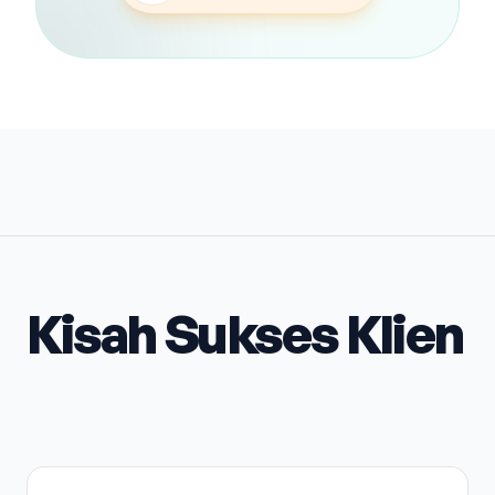
Kisah Sukses Klien