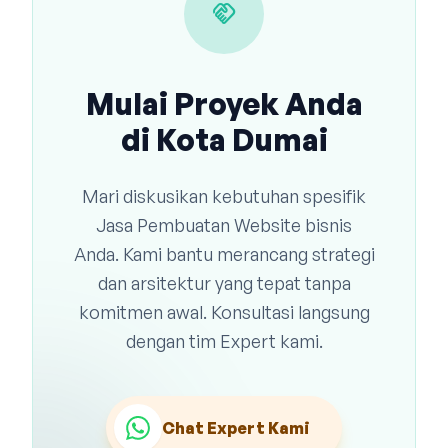
handshake
Mulai Proyek Anda
di Kota Dumai
Mari diskusikan kebutuhan spesifik
Jasa Pembuatan Website bisnis
Anda. Kami bantu merancang strategi
dan arsitektur yang tepat tanpa
komitmen awal. Konsultasi langsung
dengan tim Expert kami.
Chat Expert Kami