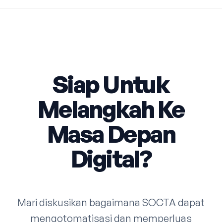
Siap Untuk
Melangkah Ke
Masa Depan
Digital?
Mari diskusikan bagaimana SOCTA dapat
mengotomatisasi dan memperluas