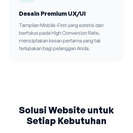
Desain Premium UX/UI
Tampilan Mobile-First yang estetis dan
berfokus pada High Conversion Rate,
menciptakan kesan pertama yang tak
terlupakan bagi pelanggan Anda.
Solusi Website untuk
Setiap Kebutuhan