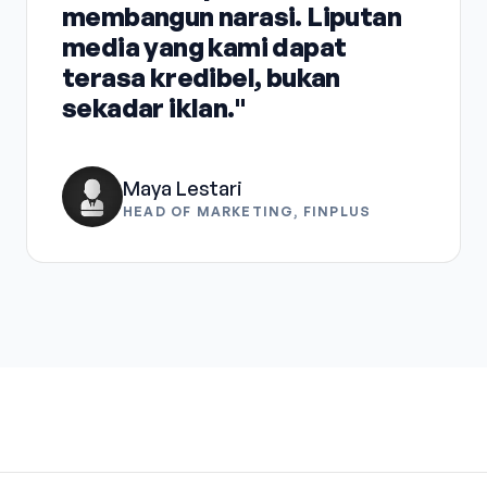
membangun narasi. Liputan
media yang kami dapat
terasa kredibel, bukan
sekadar iklan."
Maya Lestari
HEAD OF MARKETING, FINPLUS