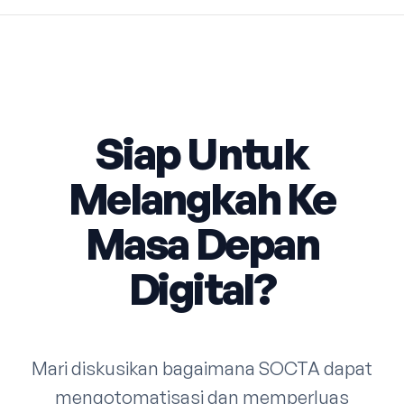
Siap Untuk
Melangkah Ke
Masa Depan
Digital?
Mari diskusikan bagaimana SOCTA dapat
mengotomatisasi dan memperluas