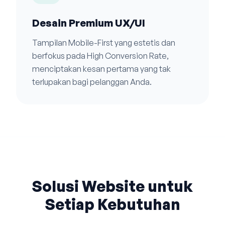
Desain Premium UX/UI
Tampilan Mobile-First yang estetis dan
berfokus pada High Conversion Rate,
menciptakan kesan pertama yang tak
terlupakan bagi pelanggan Anda.
Solusi Website untuk
Setiap Kebutuhan