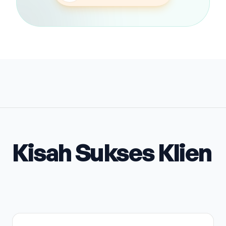
Kisah Sukses Klien