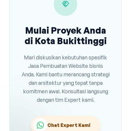
handshake
Mulai Proyek Anda
di Kota Bukittinggi
Mari diskusikan kebutuhan spesifik
Jasa Pembuatan Website bisnis
Anda. Kami bantu merancang strategi
dan arsitektur yang tepat tanpa
komitmen awal. Konsultasi langsung
dengan tim Expert kami.
Chat Expert Kami