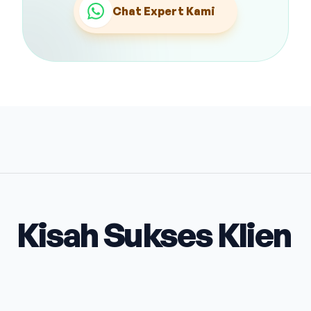
Chat Expert Kami
Kisah Sukses Klien