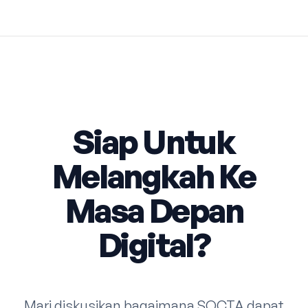
Siap Untuk
Melangkah Ke
Masa Depan
Digital?
Mari diskusikan bagaimana SOCTA dapat