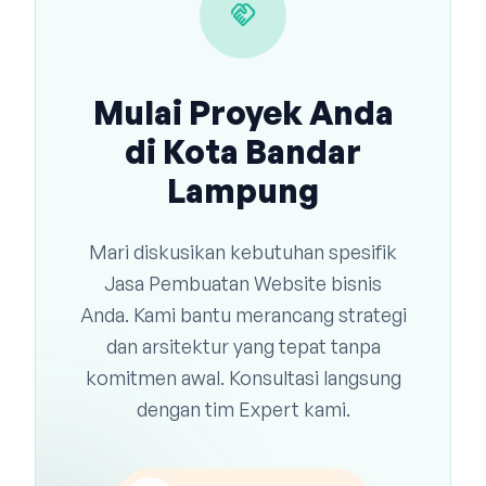
handshake
Mulai Proyek Anda
di Kota Bandar
Lampung
Mari diskusikan kebutuhan spesifik
Jasa Pembuatan Website bisnis
Anda. Kami bantu merancang strategi
dan arsitektur yang tepat tanpa
komitmen awal. Konsultasi langsung
dengan tim Expert kami.