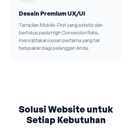
Desain Premium UX/UI
Tampilan Mobile-First yang estetis dan
berfokus pada High Conversion Rate,
menciptakan kesan pertama yang tak
terlupakan bagi pelanggan Anda.
Solusi Website untuk
Setiap Kebutuhan