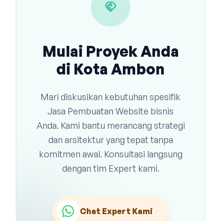
handshake
Mulai Proyek Anda
di Kota Ambon
Mari diskusikan kebutuhan spesifik
Jasa Pembuatan Website bisnis
Anda. Kami bantu merancang strategi
dan arsitektur yang tepat tanpa
komitmen awal. Konsultasi langsung
dengan tim Expert kami.
Chat Expert Kami