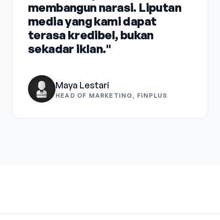
membangun narasi. Liputan
media yang kami dapat
terasa kredibel, bukan
sekadar iklan."
Maya Lestari
HEAD OF MARKETING, FINPLUS