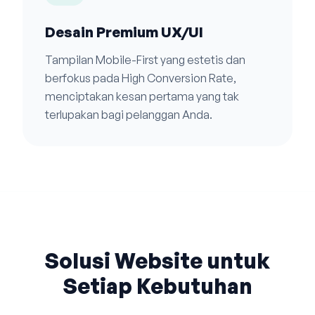
Desain Premium UX/UI
Tampilan Mobile-First yang estetis dan
berfokus pada High Conversion Rate,
menciptakan kesan pertama yang tak
terlupakan bagi pelanggan Anda.
Solusi Website untuk
Setiap Kebutuhan