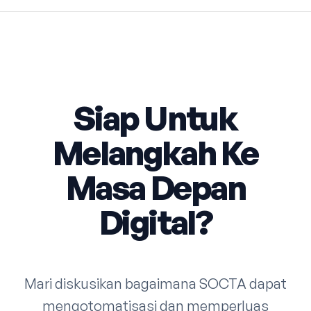
Siap Untuk
Melangkah Ke
Masa Depan
Digital?
Mari diskusikan bagaimana SOCTA dapat
mengotomatisasi dan memperluas