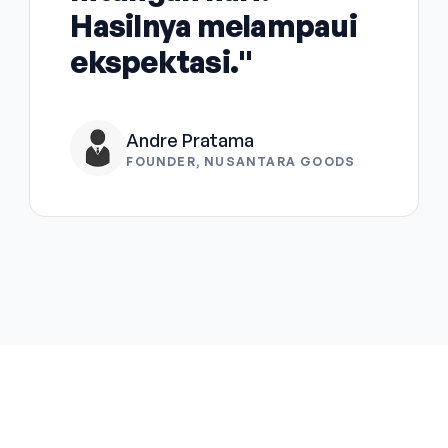
Hasilnya melampaui
ekspektasi."
Andre Pratama
FOUNDER, NUSANTARA GOODS