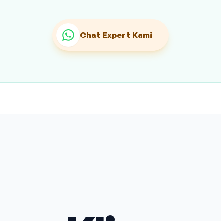
Chat Expert Kami