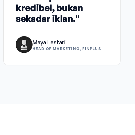
kredibel, bukan
sekadar iklan."
Maya Lestari
HEAD OF MARKETING, FINPLUS