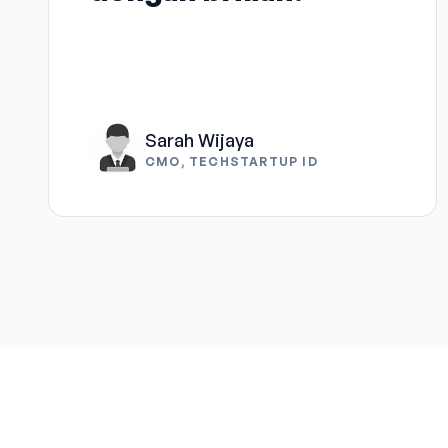
Sarah Wijaya
CMO, TECHSTARTUP ID