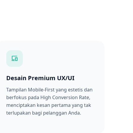
devices
Desain Premium UX/UI
Tampilan Mobile-First yang estetis dan
berfokus pada High Conversion Rate,
menciptakan kesan pertama yang tak
terlupakan bagi pelanggan Anda.