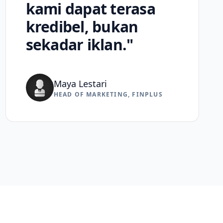
kami dapat terasa
kredibel, bukan
sekadar iklan."
Maya Lestari
HEAD OF MARKETING, FINPLUS