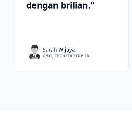
dengan brilian."
Sarah Wijaya
CMO, TECHSTARTUP ID