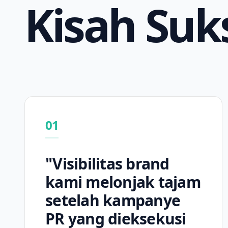
Kisah Suk
01
"Visibilitas brand
kami melonjak tajam
setelah kampanye
PR yang dieksekusi