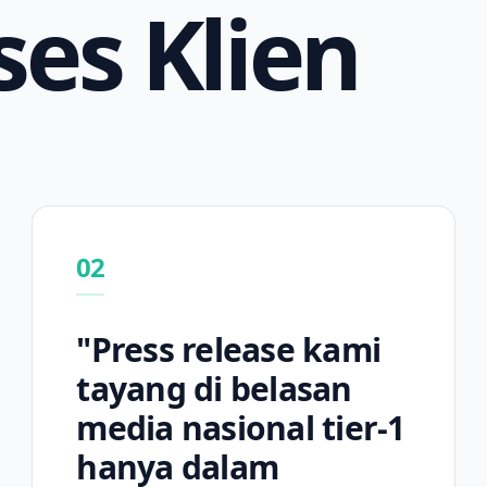
ses Klien
02
"Press release kami
tayang di belasan
media nasional tier-1
hanya dalam