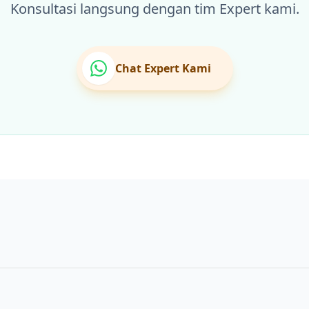
Konsultasi langsung dengan tim Expert kami.
Chat Expert Kami