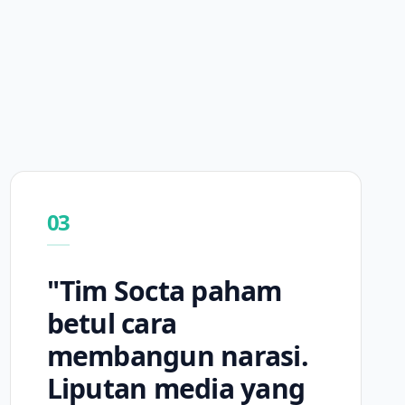
03
"Tim Socta paham
betul cara
membangun narasi.
Liputan media yang