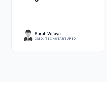
Sarah Wijaya
CMO, TECHSTARTUP ID