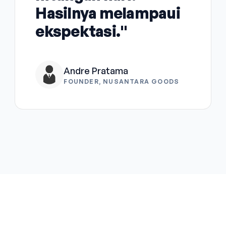
Hasilnya melampaui
ekspektasi."
Andre Pratama
FOUNDER, NUSANTARA GOODS