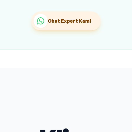
Chat Expert Kami