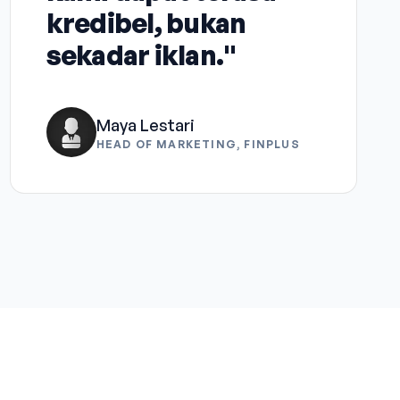
kredibel, bukan
sekadar iklan."
Maya Lestari
HEAD OF MARKETING, FINPLUS