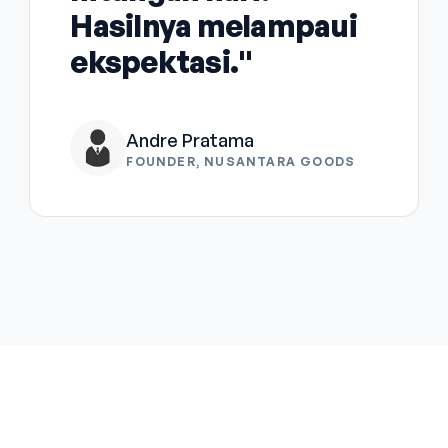
Hasilnya melampaui
ekspektasi."
Andre Pratama
FOUNDER, NUSANTARA GOODS