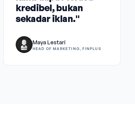
kredibel, bukan
sekadar iklan."
Maya Lestari
HEAD OF MARKETING, FINPLUS