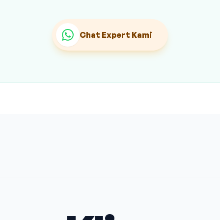
Chat Expert Kami