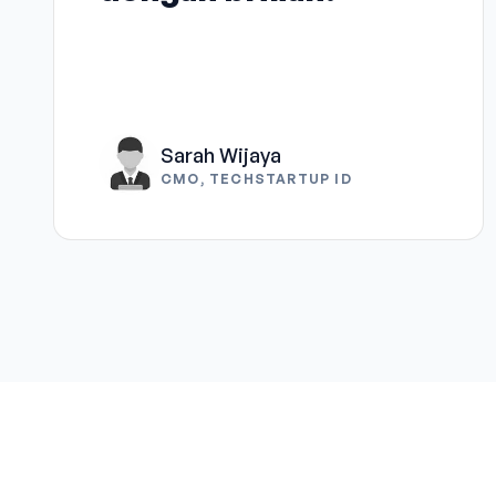
Sarah Wijaya
CMO, TECHSTARTUP ID