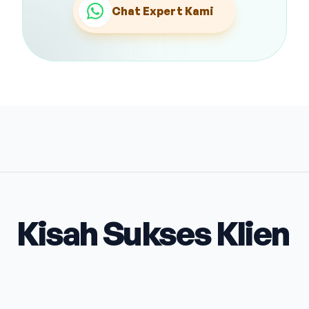
Chat Expert Kami
Kisah Sukses Klien