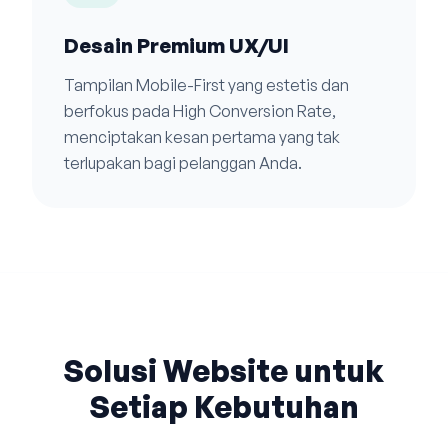
Desain Premium UX/UI
Tampilan Mobile-First yang estetis dan
berfokus pada High Conversion Rate,
menciptakan kesan pertama yang tak
terlupakan bagi pelanggan Anda.
Solusi Website untuk
Setiap Kebutuhan