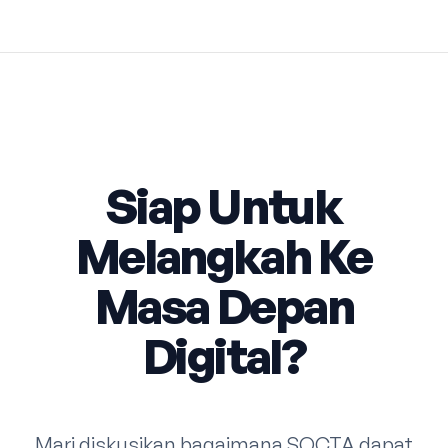
Siap Untuk
Melangkah Ke
Masa Depan
Digital?
Mari diskusikan bagaimana SOCTA dapat