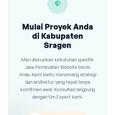
handshake
Mulai Proyek Anda
di Kabupaten
Sragen
Mari diskusikan kebutuhan spesifik
Jasa Pembuatan Website bisnis
Anda. Kami bantu merancang strategi
dan arsitektur yang tepat tanpa
komitmen awal. Konsultasi langsung
dengan tim Expert kami.