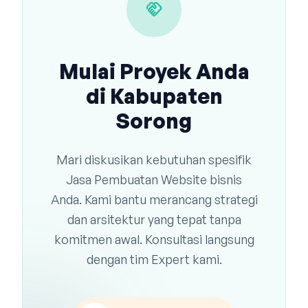
handshake
Mulai Proyek Anda
di Kabupaten
Sorong
Mari diskusikan kebutuhan spesifik
Jasa Pembuatan Website bisnis
Anda. Kami bantu merancang strategi
dan arsitektur yang tepat tanpa
komitmen awal. Konsultasi langsung
dengan tim Expert kami.