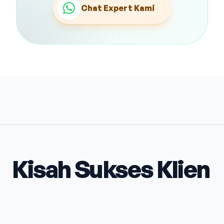
Chat Expert Kami
Kisah Sukses Klien