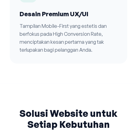
Desain Premium UX/UI
Tampilan Mobile-First yang estetis dan
berfokus pada High Conversion Rate,
menciptakan kesan pertama yang tak
terlupakan bagi pelanggan Anda.
Solusi Website untuk
Setiap Kebutuhan