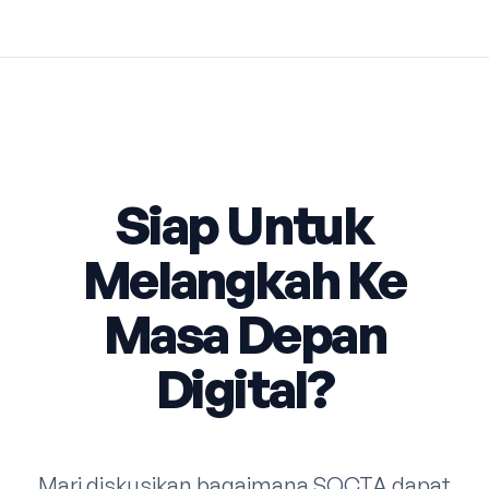
Siap Untuk
Melangkah Ke
Masa Depan
Digital?
Mari diskusikan bagaimana SOCTA dapat