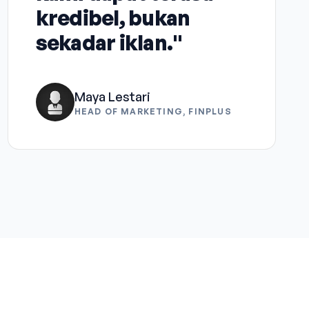
kredibel, bukan
sekadar iklan."
Maya Lestari
HEAD OF MARKETING, FINPLUS