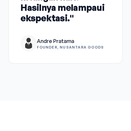
Hasilnya melampaui
ekspektasi."
Andre Pratama
FOUNDER, NUSANTARA GOODS