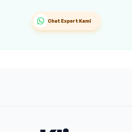
Chat Expert Kami