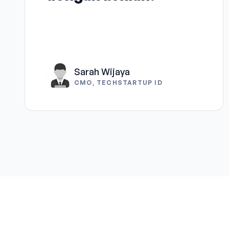
Sarah Wijaya
CMO, TECHSTARTUP ID