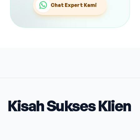
Chat Expert Kami
Kisah Sukses Klien