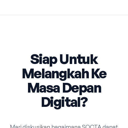
Siap Untuk
Melangkah Ke
Masa Depan
Digital?
Mari diskusikan bagaimana SOCTA dapat