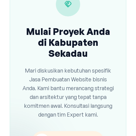
handshake
Mulai Proyek Anda
di Kabupaten
Sekadau
Mari diskusikan kebutuhan spesifik
Jasa Pembuatan Website bisnis
Anda. Kami bantu merancang strategi
dan arsitektur yang tepat tanpa
komitmen awal. Konsultasi langsung
dengan tim Expert kami.