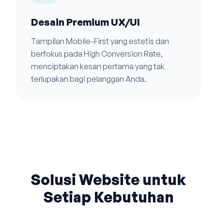
Desain Premium UX/UI
Tampilan Mobile-First yang estetis dan
berfokus pada High Conversion Rate,
menciptakan kesan pertama yang tak
terlupakan bagi pelanggan Anda.
Solusi Website untuk
Setiap Kebutuhan