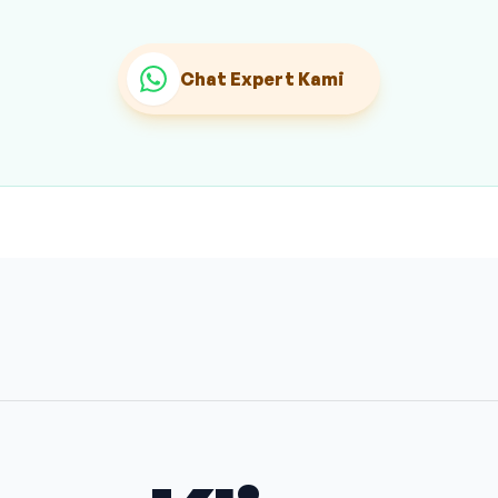
Chat Expert Kami