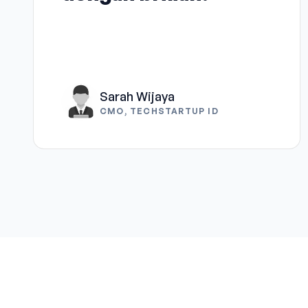
Sarah Wijaya
CMO, TECHSTARTUP ID