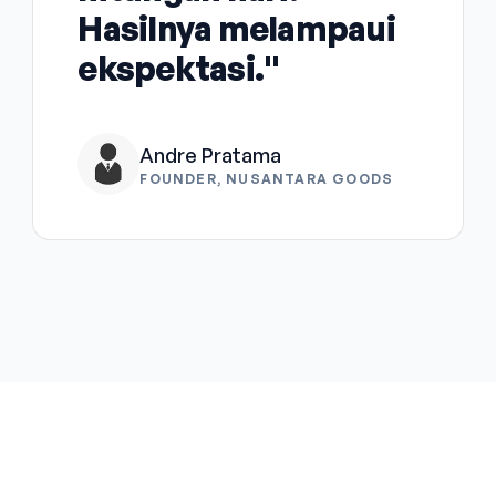
Hasilnya melampaui
ekspektasi."
Andre Pratama
FOUNDER, NUSANTARA GOODS