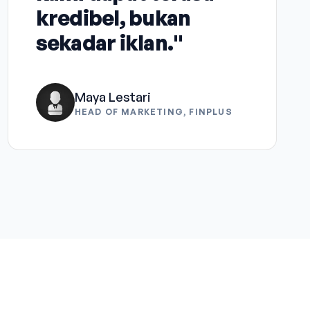
kredibel, bukan
sekadar iklan."
Maya Lestari
HEAD OF MARKETING, FINPLUS