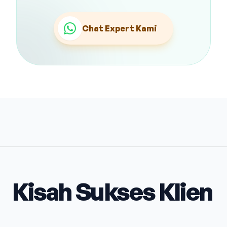
Chat Expert Kami
Kisah Sukses Klien