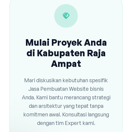
handshake
Mulai Proyek Anda
di Kabupaten Raja
Ampat
Mari diskusikan kebutuhan spesifik
Jasa Pembuatan Website bisnis
Anda. Kami bantu merancang strategi
dan arsitektur yang tepat tanpa
komitmen awal. Konsultasi langsung
dengan tim Expert kami.