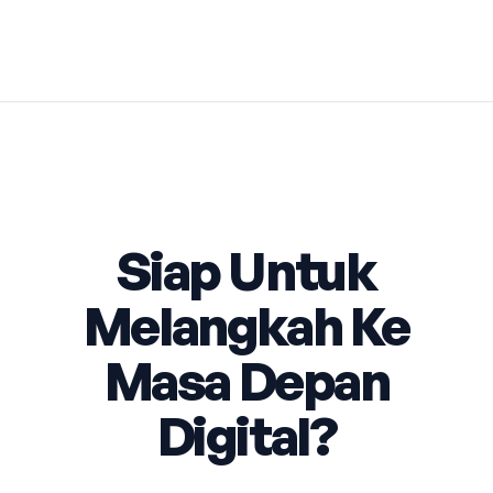
Siap Untuk
Melangkah Ke
Masa Depan
Digital?