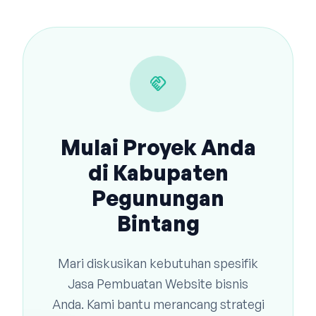
handshake
Mulai Proyek Anda
di Kabupaten
Pegunungan
Bintang
Mari diskusikan kebutuhan spesifik
Jasa Pembuatan Website bisnis
Anda. Kami bantu merancang strategi