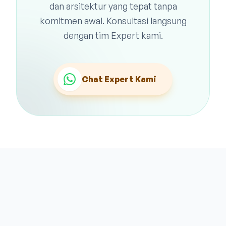
dan arsitektur yang tepat tanpa
komitmen awal. Konsultasi langsung
dengan tim Expert kami.
Chat Expert Kami