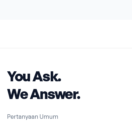
You Ask.
We Answer.
Pertanyaan Umum