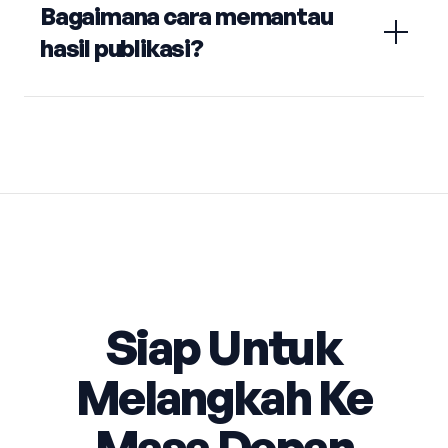
Bagaimana cara memantau
hasil publikasi?
Siap Untuk
Melangkah Ke
Masa Depan