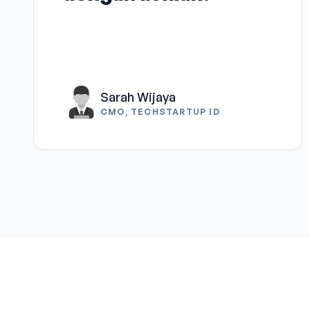
Sarah Wijaya
CMO, TECHSTARTUP ID