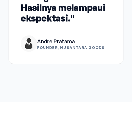
Hasilnya melampaui
ekspektasi."
Andre Pratama
FOUNDER, NUSANTARA GOODS