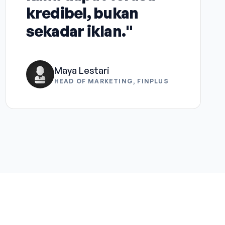
kredibel, bukan
sekadar iklan."
Maya Lestari
HEAD OF MARKETING, FINPLUS