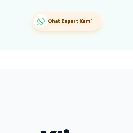
Chat Expert Kami