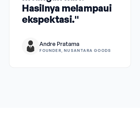
Hasilnya melampaui
ekspektasi."
Andre Pratama
FOUNDER, NUSANTARA GOODS