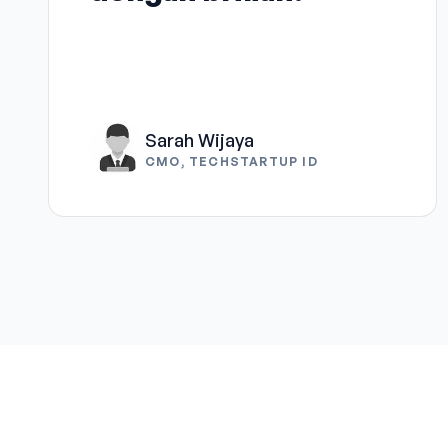
Sarah Wijaya
CMO, TECHSTARTUP ID