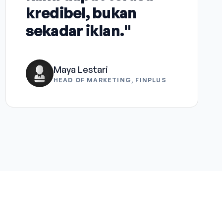
kredibel, bukan
sekadar iklan."
Maya Lestari
HEAD OF MARKETING, FINPLUS