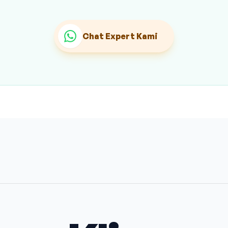
Chat Expert Kami