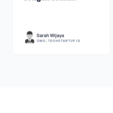
Sarah Wijaya
CMO, TECHSTARTUP ID