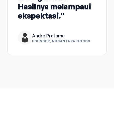
Hasilnya melampaui
ekspektasi."
Andre Pratama
FOUNDER, NUSANTARA GOODS