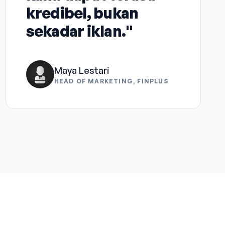
kredibel, bukan
sekadar iklan."
Maya Lestari
HEAD OF MARKETING, FINPLUS