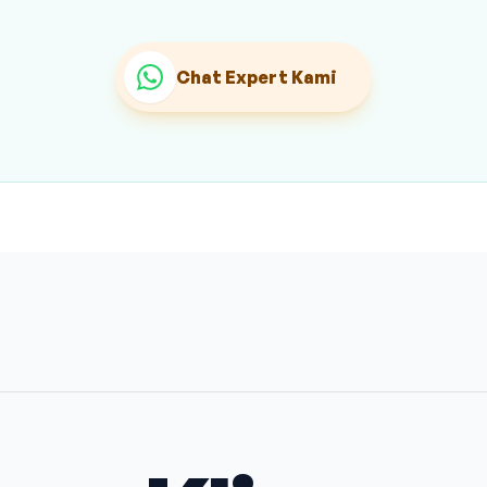
Chat Expert Kami