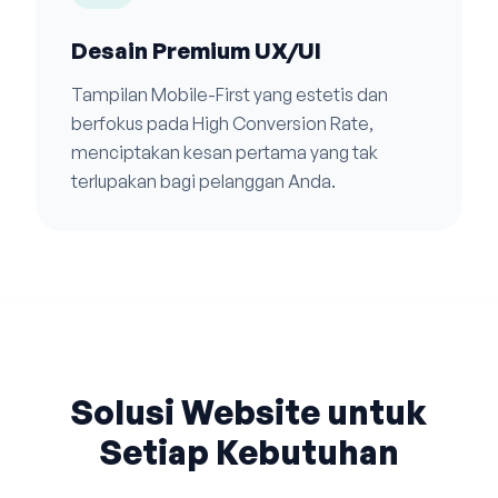
Desain Premium UX/UI
Tampilan Mobile-First yang estetis dan
berfokus pada High Conversion Rate,
menciptakan kesan pertama yang tak
terlupakan bagi pelanggan Anda.
Solusi Website untuk
Setiap Kebutuhan