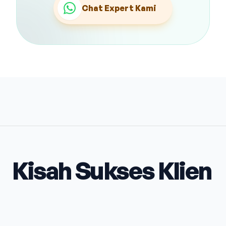
Chat Expert Kami
Kisah Sukses Klien