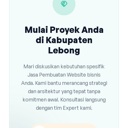
handshake
Mulai Proyek Anda
di Kabupaten
Lebong
Mari diskusikan kebutuhan spesifik
Jasa Pembuatan Website bisnis
Anda. Kami bantu merancang strategi
dan arsitektur yang tepat tanpa
komitmen awal. Konsultasi langsung
dengan tim Expert kami.