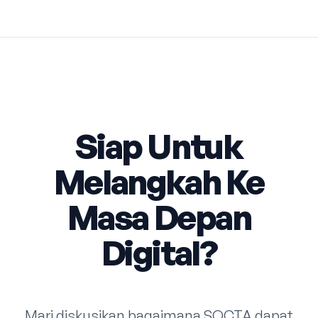
Siap Untuk
Melangkah Ke
Masa Depan
Digital?
Mari diskusikan bagaimana SOCTA dapat