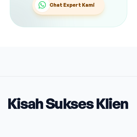
Chat Expert Kami
Kisah Sukses Klien