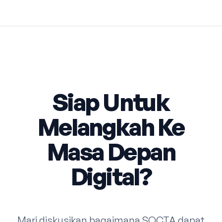
Siap Untuk
Melangkah Ke
Masa Depan
Digital?
Mari diskusikan bagaimana SOCTA dapat