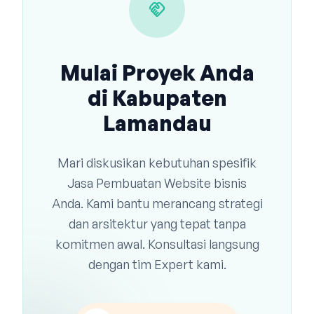
handshake
Mulai Proyek Anda
di Kabupaten
Lamandau
Mari diskusikan kebutuhan spesifik
Jasa Pembuatan Website bisnis
Anda. Kami bantu merancang strategi
dan arsitektur yang tepat tanpa
komitmen awal. Konsultasi langsung
dengan tim Expert kami.