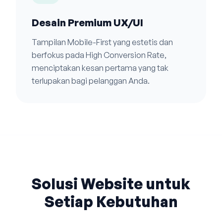
Desain Premium UX/UI
Tampilan Mobile-First yang estetis dan
berfokus pada High Conversion Rate,
menciptakan kesan pertama yang tak
terlupakan bagi pelanggan Anda.
Solusi Website untuk
Setiap Kebutuhan