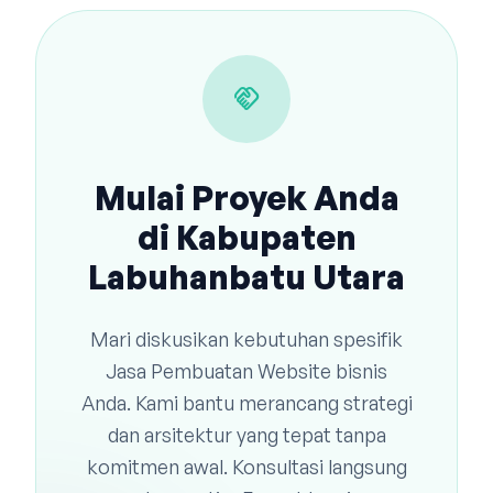
handshake
Mulai Proyek Anda
di Kabupaten
Labuhanbatu Utara
Mari diskusikan kebutuhan spesifik
Jasa Pembuatan Website bisnis
Anda. Kami bantu merancang strategi
dan arsitektur yang tepat tanpa
komitmen awal. Konsultasi langsung