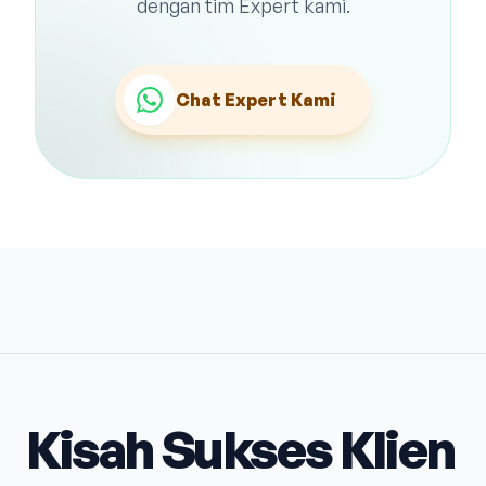
dengan tim Expert kami.
Chat Expert Kami
Kisah Sukses Klien