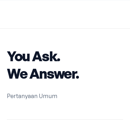
You Ask.
We Answer.
Pertanyaan Umum