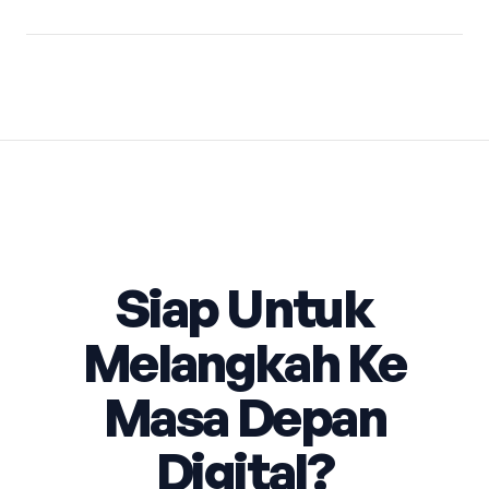
Siap Untuk
Melangkah Ke
Masa Depan
Digital?