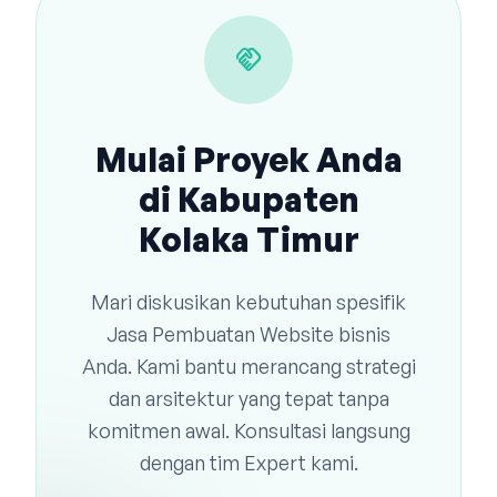
handshake
Mulai Proyek Anda
di Kabupaten
Kolaka Timur
Mari diskusikan kebutuhan spesifik
Jasa Pembuatan Website bisnis
Anda. Kami bantu merancang strategi
dan arsitektur yang tepat tanpa
komitmen awal. Konsultasi langsung
dengan tim Expert kami.