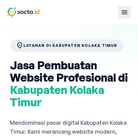
menu
location_on
LAYANAN DI KABUPATEN KOLAKA TIMUR
Jasa Pembuatan
Website Profesional di
Kabupaten Kolaka
Timur
Mendominasi pasar digital Kabupaten Kolaka
Timur. Kami merancang website modern,