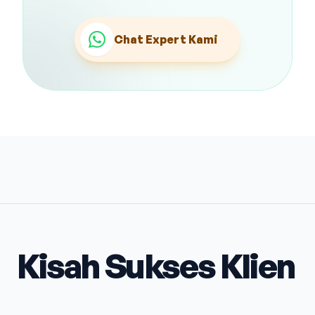
Chat Expert Kami
Kisah Sukses Klien