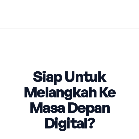
Siap Untuk
Melangkah Ke
Masa Depan
Digital?