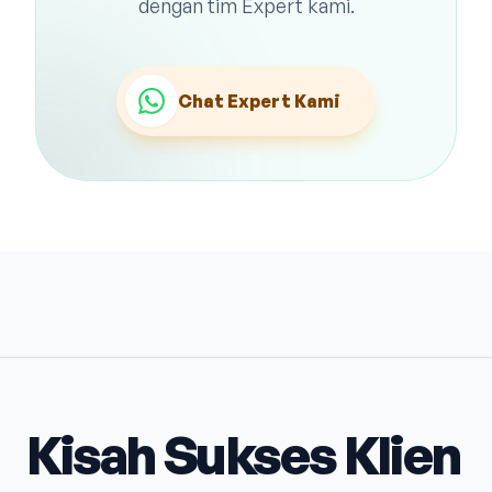
dengan tim Expert kami.
Chat Expert Kami
Kisah Sukses Klien