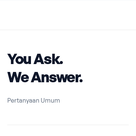
You Ask.
We Answer.
Pertanyaan Umum