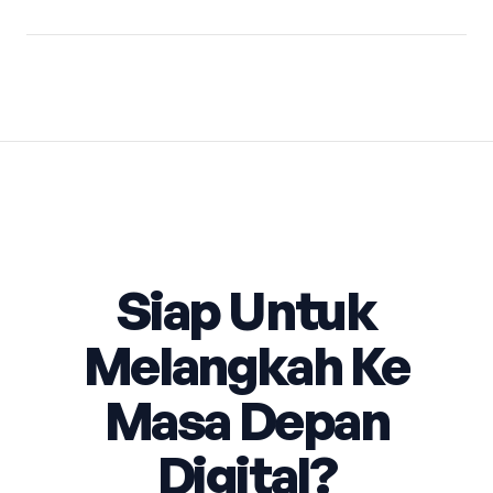
Siap Untuk
Melangkah Ke
Masa Depan
Digital?