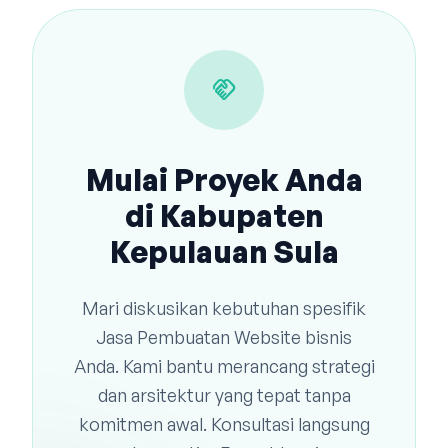
handshake
Mulai Proyek Anda
di Kabupaten
Kepulauan Sula
Mari diskusikan kebutuhan spesifik
Jasa Pembuatan Website bisnis
Anda. Kami bantu merancang strategi
dan arsitektur yang tepat tanpa
komitmen awal. Konsultasi langsung