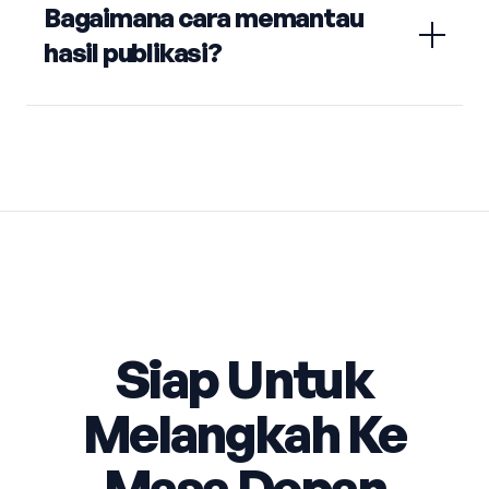
Bagaimana cara memantau
hasil publikasi?
Siap Untuk
Melangkah Ke
Masa Depan