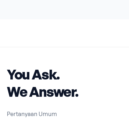
You Ask.
We Answer.
Pertanyaan Umum