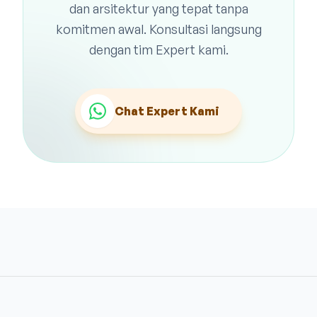
dan arsitektur yang tepat tanpa
komitmen awal. Konsultasi langsung
dengan tim Expert kami.
Chat Expert Kami