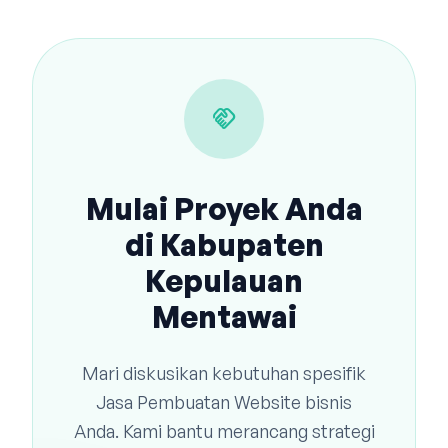
handshake
Mulai Proyek Anda
di Kabupaten
Kepulauan
Mentawai
Mari diskusikan kebutuhan spesifik
Jasa Pembuatan Website bisnis
Anda. Kami bantu merancang strategi