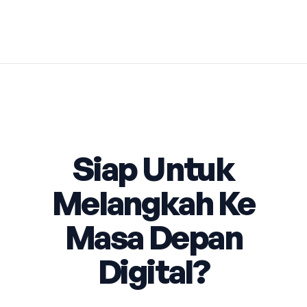
Siap Untuk
Melangkah Ke
Masa Depan
Digital?