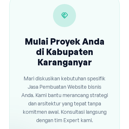
handshake
Mulai Proyek Anda
di Kabupaten
Karanganyar
Mari diskusikan kebutuhan spesifik
Jasa Pembuatan Website bisnis
Anda. Kami bantu merancang strategi
dan arsitektur yang tepat tanpa
komitmen awal. Konsultasi langsung
dengan tim Expert kami.