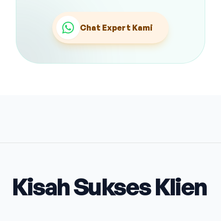
Chat Expert Kami
Kisah Sukses Klien