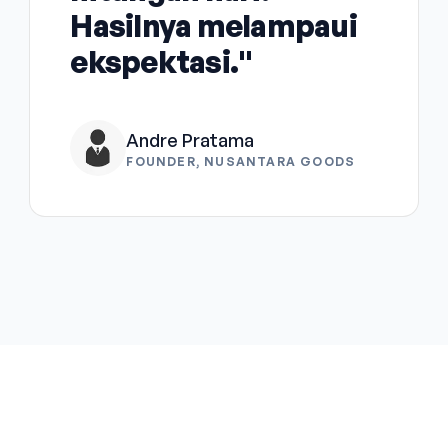
Hasilnya melampaui
ekspektasi."
Andre Pratama
FOUNDER, NUSANTARA GOODS