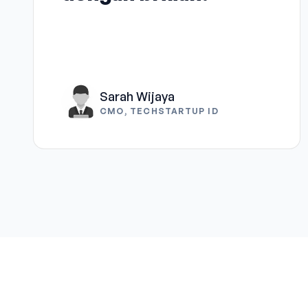
Sarah Wijaya
CMO, TECHSTARTUP ID