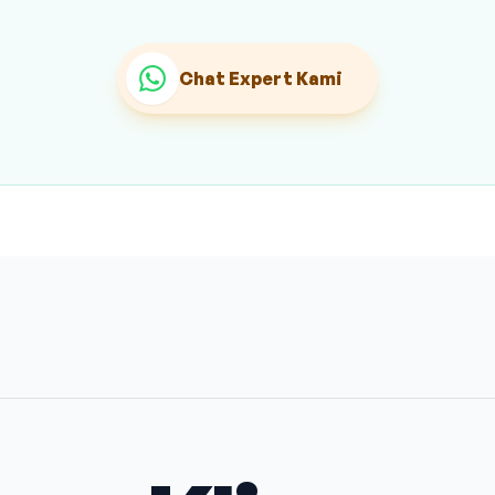
Chat Expert Kami