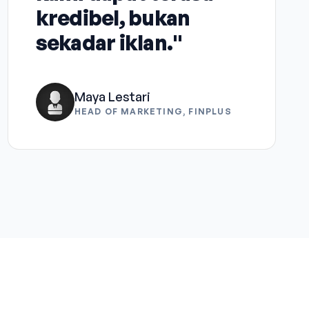
kredibel, bukan
sekadar iklan."
Maya Lestari
HEAD OF MARKETING, FINPLUS