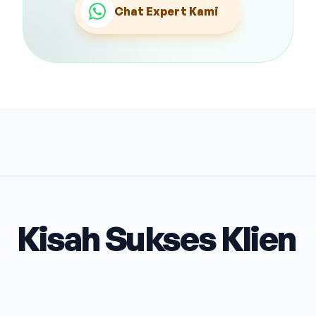
Chat Expert Kami
Kisah Sukses Klien