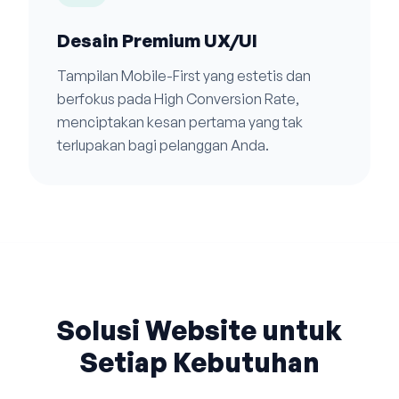
Desain Premium UX/UI
Tampilan Mobile-First yang estetis dan
berfokus pada High Conversion Rate,
menciptakan kesan pertama yang tak
terlupakan bagi pelanggan Anda.
Solusi Website untuk
Setiap Kebutuhan