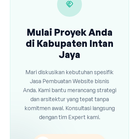
handshake
Mulai Proyek Anda
di Kabupaten Intan
Jaya
Mari diskusikan kebutuhan spesifik
Jasa Pembuatan Website bisnis
Anda. Kami bantu merancang strategi
dan arsitektur yang tepat tanpa
komitmen awal. Konsultasi langsung
dengan tim Expert kami.