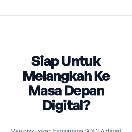
Siap Untuk
Melangkah Ke
Masa Depan
Digital?
Mari diskusikan bagaimana SOCTA dapat