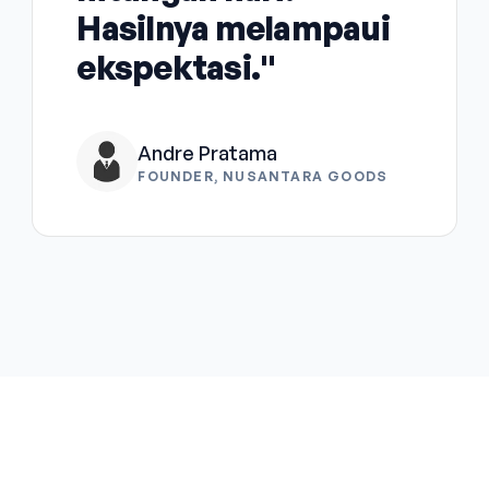
Hasilnya melampaui
ekspektasi."
Andre Pratama
FOUNDER, NUSANTARA GOODS