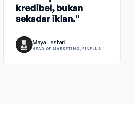
kredibel, bukan
sekadar iklan."
Maya Lestari
HEAD OF MARKETING, FINPLUS