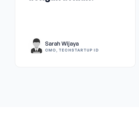
Sarah Wijaya
CMO, TECHSTARTUP ID