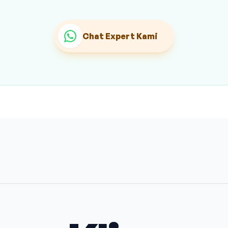
Chat Expert Kami