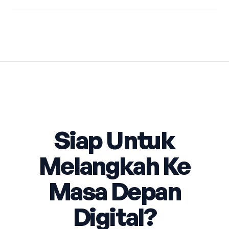
Siap Untuk
Melangkah Ke
Masa Depan
Digital?