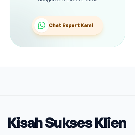
Chat Expert Kami
Kisah Sukses Klien