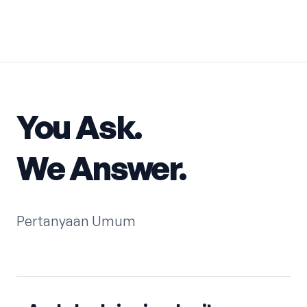
You Ask.
We Answer.
Pertanyaan Umum