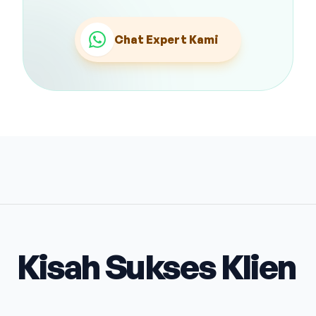
Chat Expert Kami
Kisah Sukses Klien