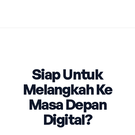
Siap Untuk
Melangkah Ke
Masa Depan
Digital?