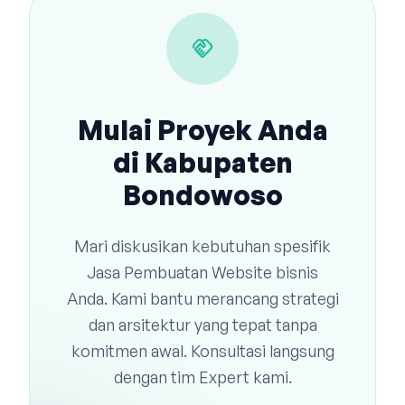
handshake
Mulai Proyek Anda
di Kabupaten
Bondowoso
Mari diskusikan kebutuhan spesifik
Jasa Pembuatan Website bisnis
Anda. Kami bantu merancang strategi
dan arsitektur yang tepat tanpa
komitmen awal. Konsultasi langsung
dengan tim Expert kami.