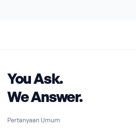
You Ask.
We Answer.
Pertanyaan Umum