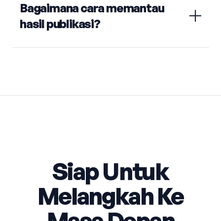
Bagaimana cara memantau
hasil publikasi?
Siap Untuk
Melangkah Ke
Masa Depan