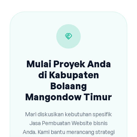
handshake
Mulai Proyek Anda
di Kabupaten
Bolaang
Mangondow Timur
Mari diskusikan kebutuhan spesifik
Jasa Pembuatan Website bisnis
Anda. Kami bantu merancang strategi