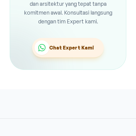
dan arsitektur yang tepat tanpa
komitmen awal. Konsultasi langsung
dengan tim Expert kami.
Chat Expert Kami