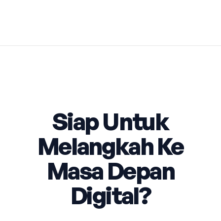
Siap Untuk
Melangkah Ke
Masa Depan
Digital?