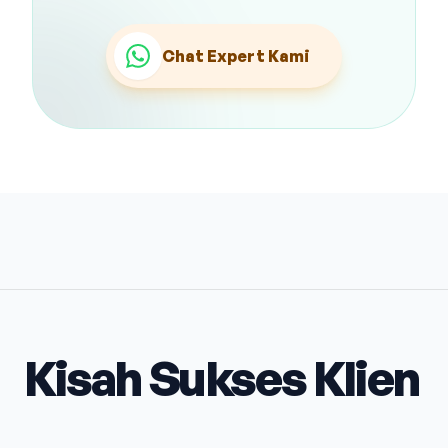
Chat Expert Kami
Kisah Sukses Klien