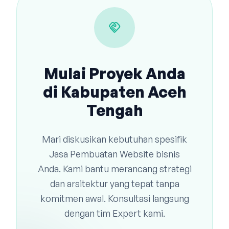
handshake
Mulai Proyek Anda
di Kabupaten Aceh
Tengah
Mari diskusikan kebutuhan spesifik
Jasa Pembuatan Website bisnis
Anda. Kami bantu merancang strategi
dan arsitektur yang tepat tanpa
komitmen awal. Konsultasi langsung
dengan tim Expert kami.