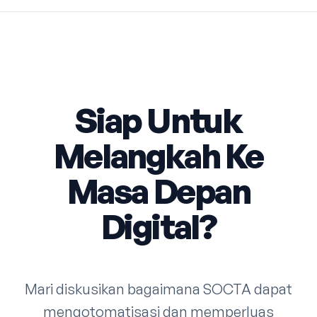
Siap Untuk
Melangkah Ke
Masa Depan
Digital?
Mari diskusikan bagaimana SOCTA dapat
mengotomatisasi dan memperluas