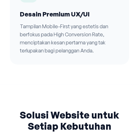
Desain Premium UX/UI
Tampilan Mobile-First yang estetis dan
berfokus pada High Conversion Rate,
menciptakan kesan pertama yang tak
terlupakan bagi pelanggan Anda.
Solusi Website untuk
Setiap Kebutuhan