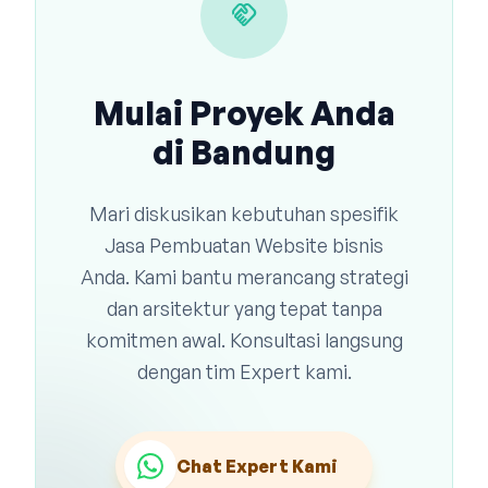
handshake
Mulai Proyek Anda
di Bandung
Mari diskusikan kebutuhan spesifik
Jasa Pembuatan Website bisnis
Anda. Kami bantu merancang strategi
dan arsitektur yang tepat tanpa
komitmen awal. Konsultasi langsung
dengan tim Expert kami.
Chat Expert Kami