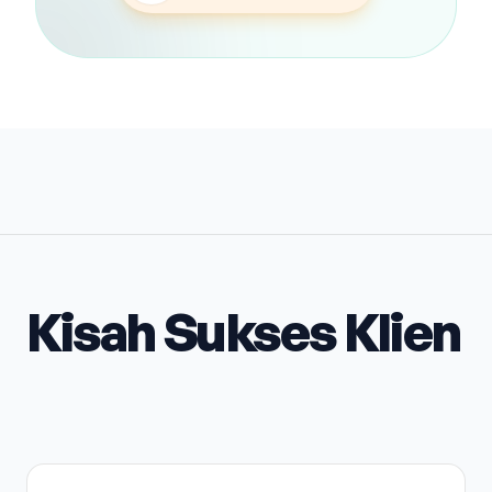
Kisah Sukses Klien