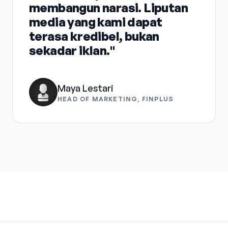
membangun narasi. Liputan
media yang kami dapat
terasa kredibel, bukan
sekadar iklan."
Maya Lestari
HEAD OF MARKETING, FINPLUS